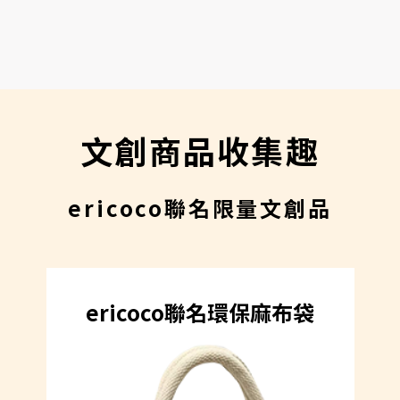
文創商品收集趣
ericoco聯名限量文創品
ericoco聯名環保麻布袋