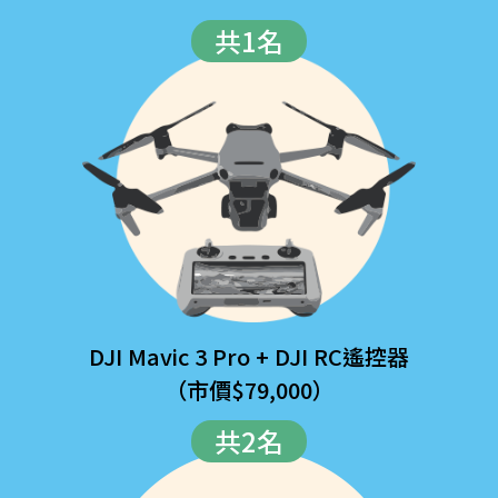
共1名
DJI Mavic 3 Pro + DJI RC遙控器
（市價$79,000）
共2名