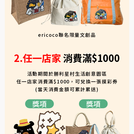
ericoco聯名限量文創品
2.任一店家
消費滿$1000
活動期間於勝利星村生活創意園區
任一店家消費滿$1000，可兌換一張摸彩券
(當天消費金額可累計累送)
獎項
獎項