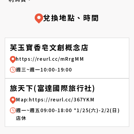
兌換地點、時間
芙玉寶香皂文創概念店
https://reurl.cc/mRrgMM
週三~週一10:00-19:00
旅天下(富達國際旅行社)
Map:https://reurl.cc/367YKM
週一~週五09:00-18:00 *1/25(六)-2/2(日)
店休