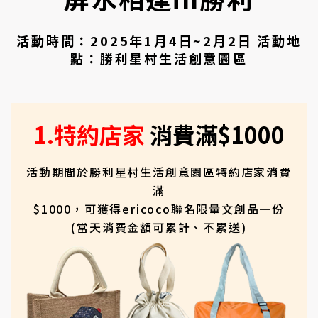
活動時間：2025年1月4日~2月2日
活動地
點：勝利星村生活創意園區
1.特約店家
消費滿$1000
活動期間於勝利星村生活創意園區特約店家消費
滿
$1000，可獲得ericoco聯名限量文創品一份
(當天消費金額可累計、不累送)