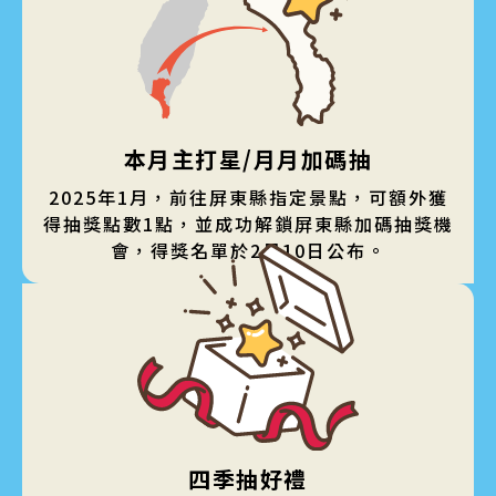
本月主打星/月月加碼抽
2025年1月，前往屏東縣指定景點，可額外獲
得抽獎點數1點，並成功解鎖屏東縣加碼抽獎機
會，得獎名單於2月10日公布。
四季抽好禮