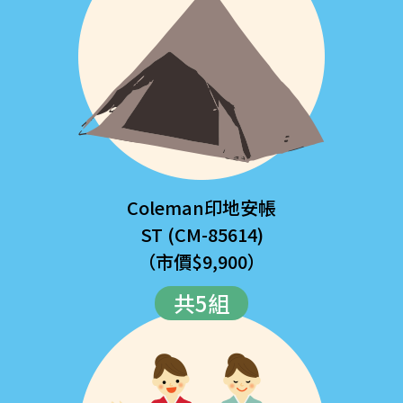
Coleman印地安帳
ST (CM-85614)
（市價$9,900）
共5組