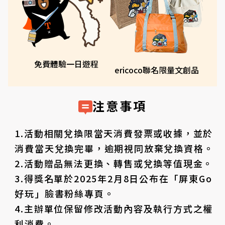
免費體驗一日遊程
ericoco聯名限量文創品
注意事項
1.活動相關兌換限當天消費發票或收據，並於
消費當天兌換完畢，逾期視同放棄兌換資格。
2.活動贈品無法更換、轉售或兌換等值現金。
3.得獎名單於2025年2月8日公布在「屏東Go
好玩」臉書粉絲專頁。
4.主辦單位保留修改活動內容及執行方式之權
利消費。