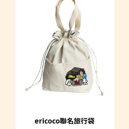
ericoco聯名旅行袋