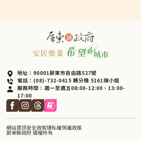
地址：90001屏東市自由路527號
電話：(08)-732-0415 轉分機 5161陳小姐
服務時間：週一至週五08:00-12:00、13:00-
17:00
網站資訊安全政策
隱私權保護政策
屏東縣政府 版權所有