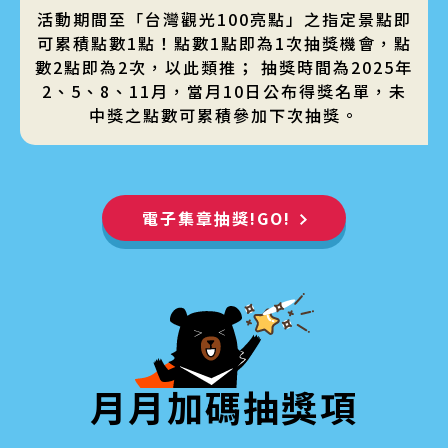
活動期間至「台灣觀光100亮點」之指定景點即
可累積點數1點！點數1點即為1次抽獎機會，點
數2點即為2次，以此類推； 抽獎時間為2025年
2、5、8、11月，當月10日公布得獎名單，未
中獎之點數可累積參加下次抽獎。
電子集章抽獎!GO!
月月加碼抽獎項