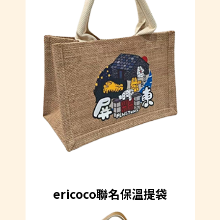
ericoco聯名保溫提袋