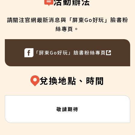
活動辦法
請關注官網最新消息與「屏東Go好玩」臉書粉
絲專頁。
「屏東Go好玩」臉書粉絲專頁
兌換地點、時間
敬請期待