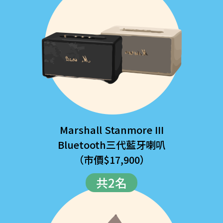
Marshall Stanmore III
Bluetooth三代藍牙喇叭
（市價$17,900）
共2名