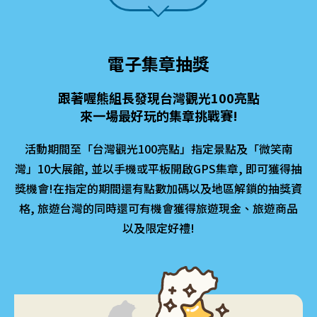
電子集章抽獎
跟著喔熊組長發現台灣觀光100亮點
來一場最好玩的集章挑戰賽!
活動期間至「台灣觀光100亮點」指定景點及「微笑南
灣」10大展館,
並以手機或平板開啟GPS集章,
即可獲得抽
獎機會!在指定的期間還有點數加碼以及地區解鎖的抽獎資
格,
旅遊台灣的同時還可有機會獲得旅遊現金、旅遊商品
以及限定好禮!